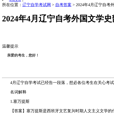
考试安排
所在位置：
辽宁自学考试网
>
自考答案
>
2024年4月辽宁自
2024年4月辽宁自考外国文学
温馨提示
亲爱的考生，您好！
4月辽宁自学考试已经告一段落，想必各位考生在关心考试
名词解释
1.塞万提斯
【答案】塞万提斯是西班牙文艺复兴时期人文主义文学的代