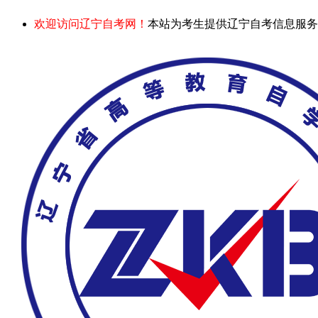
欢迎访问辽宁自考网！
本站为考生提供辽宁自考信息服务，网站