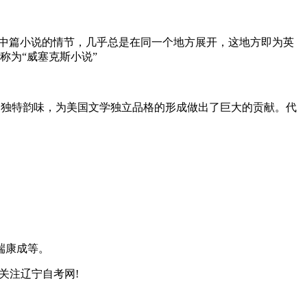
中篇小说的情节，几乎总是在同一个地方展开，这地方即为英
称为“威塞克斯小说”
独特韵味，为美国文学独立品格的形成做出了巨大的贡献。代
端康成等。
关注辽宁自考网!