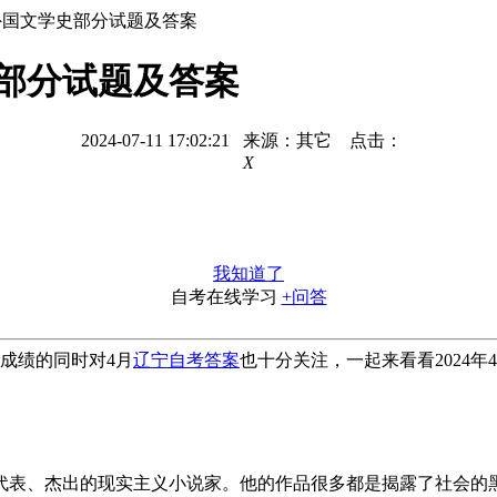
考外国文学史部分试题及答案
史部分试题及答案
2024-07-11 17:02:21 来源：其它 点击：
X
我知道了
自考在线学习
+问答
成绩的同时对4月
辽宁自考答案
也十分关注，一起来看看2024
表、杰出的现实主义小说家。他的作品很多都是揭露了社会的黑