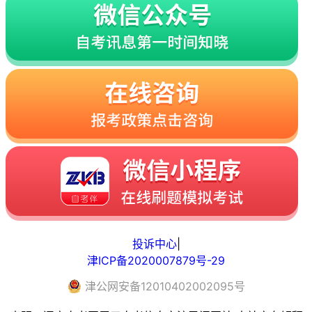
投诉中心
|
津ICP备2020007879号-29
津
公网安备
12010402002095
号