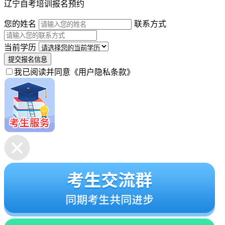
辽宁自考培训报名预约
您的姓名
联系方式
当前学历
提交报名信息
我已阅读并同意
《用户隐私条款》