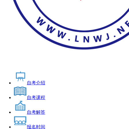
自考介绍
自考课程
自考解答
报名时间