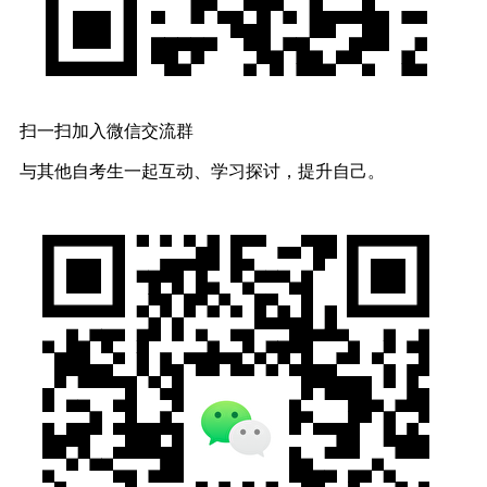
扫一扫加入微信交流群
与其他自考生一起互动、学习探讨，提升自己。