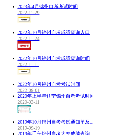
2023年4月锦州自考考试时间
2022-11-29
2022年10月锦州自考成绩查询入口
2022-11-24
2022年10月锦州自考成绩查询时间
2022-11-11
2022年10月锦州自考考试时间
2022-09-01
2020年上半年辽宁锦州自考考试时间
2020-03-11
2019年10月锦州自考考试通知单及...
2019-09-19
2019年辽宁锦州自考大专成绩查询...