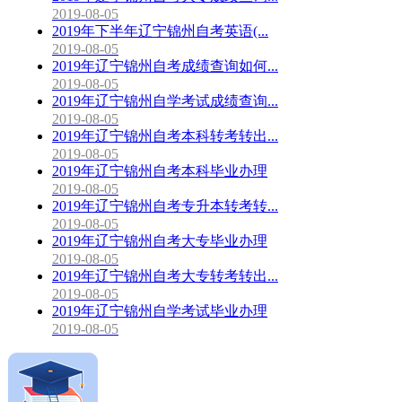
2019-08-05
2019年下半年辽宁锦州自考英语(...
2019-08-05
2019年辽宁锦州自考成绩查询如何...
2019-08-05
2019年辽宁锦州自学考试成绩查询...
2019-08-05
2019年辽宁锦州自考本科转考转出...
2019-08-05
2019年辽宁锦州自考本科毕业办理
2019-08-05
2019年辽宁锦州自考专升本转考转...
2019-08-05
2019年辽宁锦州自考大专毕业办理
2019-08-05
2019年辽宁锦州自考大专转考转出...
2019-08-05
2019年辽宁锦州自学考试毕业办理
2019-08-05