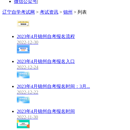
微信公众号
|
辽宁自学考试网
>
考试资讯
>
锦州
> 列表
2023年4月锦州自考报名流程
2022-12-30
2023年4月锦州自考报名入口
2022-12-24
2023年4月锦州自考报名时间：3月...
2022-12-22
2023年4月锦州自考报名时间
2022-11-30