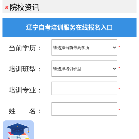
院校资讯

辽宁自考培训服务在线报名入口