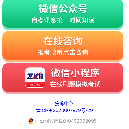
投诉中心
|
津ICP备2020007879号-29
津
公网安备
12010402002095
号