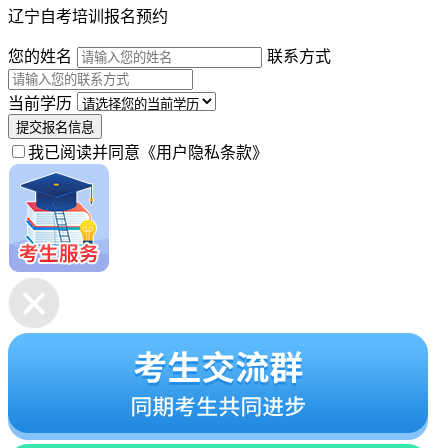
辽宁自考培训报名预约
您的姓名
联系方式
当前学历
提交报名信息
我已阅读并同意
《用户隐私条款》