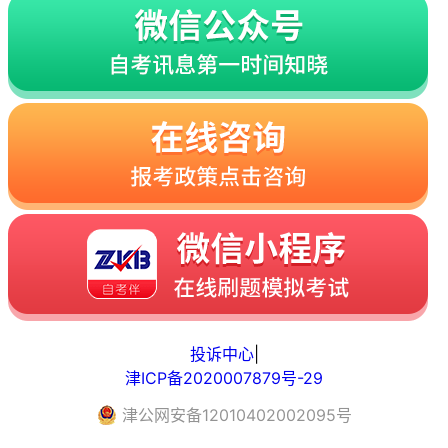
投诉中心
|
津ICP备2020007879号-29
津
公网安备
12010402002095
号