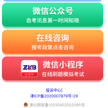
投诉中心
|
津ICP备2020007879号-29
津
公网安备
12010402002095
号