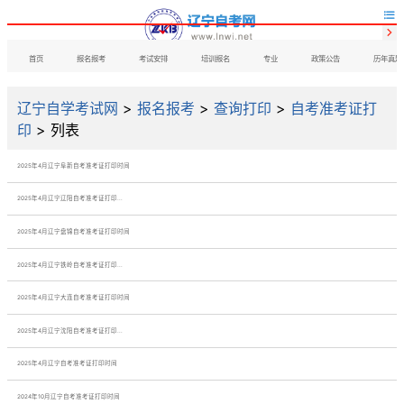


首页
报名报考
考试安排
培训报名
专业
政策公告
历年真题
辽宁自学考试网
>
报名报考
>
查询打印
>
自考准考证打
印
> 列表
2025年4月辽宁阜新自考准考证打印时间
2025年4月辽宁辽阳自考准考证打印...
2025年4月辽宁盘锦自考准考证打印时间
2025年4月辽宁铁岭自考准考证打印...
2025年4月辽宁大连自考准考证打印时间
2025年4月辽宁沈阳自考准考证打印...
2025年4月辽宁自考准考证打印时间
2024年10月辽宁自考准考证打印时间