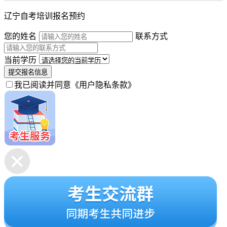
辽宁自考培训报名预约
您的姓名
联系方式
当前学历
提交报名信息
我已阅读并同意
《用户隐私条款》