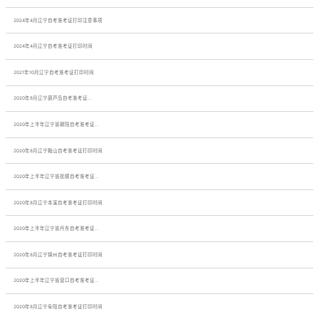
2024年4月辽宁自考准考证打印注意事项
2024年4月辽宁自考准考证打印时间
2021年10月辽宁自考准考证打印时间
​2020年8月辽宁葫芦岛自考准考证...
2020年上半年辽宁省朝阳自考准考证...
​2020年8月辽宁鞍山自考准考证打印时间
2020年上半年辽宁省抚顺自考准考证...
​2020年8月辽宁本溪自考准考证打印时间
2020年上半年辽宁省丹东自考准考证...
​2020年8月辽宁锦州自考准考证打印时间
2020年上半年辽宁省营口自考准考证...
​2020年8月辽宁阜阳自考准考证打印时间