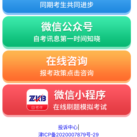
投诉中心
|
津ICP备2020007879号-29