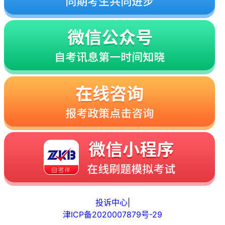
投诉中心
|
津ICP备2020007879号-29