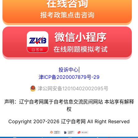
投诉中心
|
津ICP备2020007879号-29
津
公网安备
12010402002095
号
声明：辽宁自考网属于自考信息交流民间网站 本站享有解释
权
Copyright 2007-2026 辽宁自考网 All Right Reserved