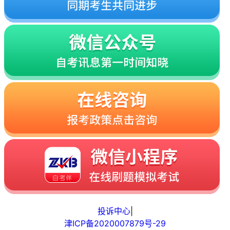
投诉中心
|
津ICP备2020007879号-29