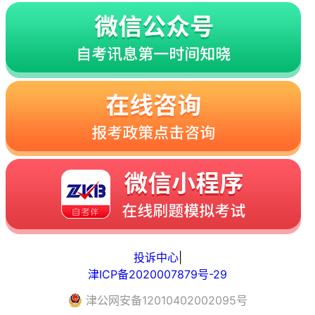
投诉中心
|
津ICP备2020007879号-29
津
公网安备
12010402002095
号