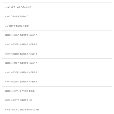
2024年4月辽宁自考成绩查询时间
2023年辽宁自考成绩查询入口
辽宁省自考历年成绩怎么查询?
2022年10月阜新自考成绩查询入口已开通
2022年10月辽阳自考成绩查询入口已开通
2022年10月盘锦自考成绩查询入口已开通
2022年10月铁岭自考成绩查询入口已开通
2022年10月沈阳自考成绩查询入口已开通
2022年10月辽宁自考成绩查询入口已开通
2022年10月辽宁辽阳自考成绩查询时...
2022年10月辽宁自考成绩查询入口
2021年10月辽宁自考成绩查询时间11月25日