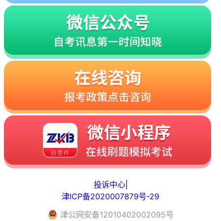
投诉中心
|
津ICP备2020007879号-29
津
公网安备
12010402002095
号