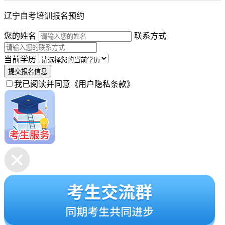
辽宁自考培训报名预约
您的姓名
联系方式
当前学历
提交报名信息
我已阅读并同意
《用户隐私条款》