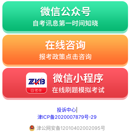
投诉中心
|
津ICP备2020007879号-29
津
公网安备
12010402002095
号