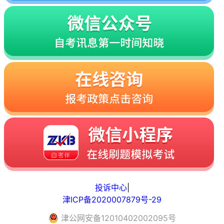
投诉中心
|
津ICP备2020007879号-29
津
公网安备
12010402002095
号