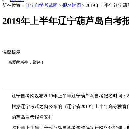
考试安排
所在位置：
辽宁自学考试网
>
报名时间
>
2019年上半年辽宁
2019年上半年辽宁葫芦岛自考
温馨提示
亲爱的考生，您好！
辽宁自考网发布2019年上半年辽宁葫芦岛自考报名时间：20
根据辽宁考试之窗公布的《辽宁省2019年上半年高等教育自
葫芦岛自考报名安排
2019年上半年辽宁葫芦岛自学考试继续实行网络化管理，