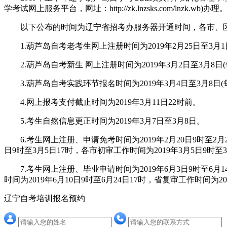
学考试网上服务平台，网址：http://zk.lnzsks.com/
以下公布的时间为辽宁省招考办服务器开通时间，各市、区
1.葫芦岛自考老考生网上注册时间为2019年2月25日至3月1日(每
2.葫芦岛自考新生 网上注册时间为2019年3月2日至3月8日(每
3.葫芦岛自考实践环节报名时间为2019年3月4日至3月8日(每
4.网上报考支付截止时间为2019年3月11日22时前。
5.考生自然信息更正时间为2019年3月7日至3月8日。
6.考生网上注册、申请免考时间为2019年2月20日9时至2月2
日9时至3月5日17时，各市初审工作时间为2019年3月5日9时至3
7.考生网上注册、毕业申请时间为2019年6月3日9时至6月14日
时间为2019年6月10日9时至6月24日17时，省复审工作时间为20
辽宁自考培训报名预约