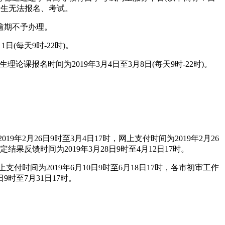
册的考生无法报名、考试。
逾期不予办理。
日(每天9时-22时)。
理论课报名时间为2019年3月4日至3月8日(每天9时-22时)。
年2月26日9时至3月4日17时，网上支付时间为2019年2月26
定结果反馈时间为2019年3月28日9时至4月12日17时。
上支付时间为2019年6月10日9时至6月18日17时，各市初审工作
日9时至7月31日17时。