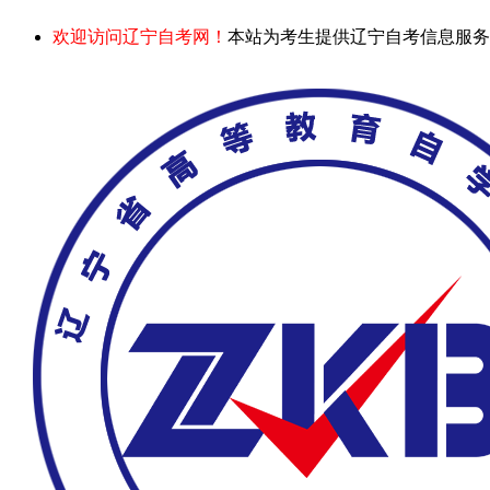
欢迎访问辽宁自考网！
本站为考生提供辽宁自考信息服务，网站