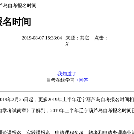
葫芦岛自考报名时间
报名时间
2019-08-07 15:33:04 来源：其它 点击：
X
我知道了
自考在线学习
+问答
19年2月25日起，更多2019年上半年辽宁葫芦岛自考报名时间
学考试简章》了解到，2019年上半年辽宁葫芦岛自考报名时间
理论课报名、实践课报名、申请课程免考、转考和申请办理毕业