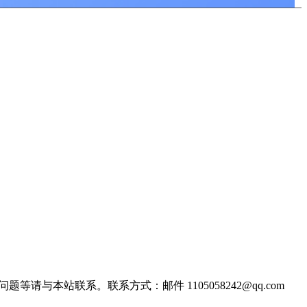
站联系。联系方式：邮件 1105058242@qq.com