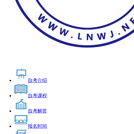
自考介绍
自考课程
自考解答
报名时间