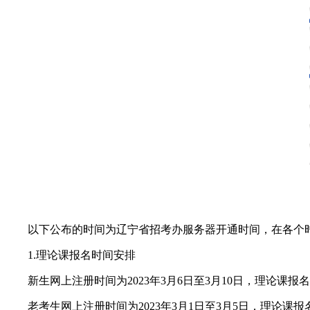
以下公布的时间为辽宁省招考办服务器开通时间，在各个时间
1.理论课报名时间安排
新生网上注册时间为2023年3月6日至3月10日，理论课报名时间
老考生网上注册时间为2023年3月1日至3月5日，理论课报名时间