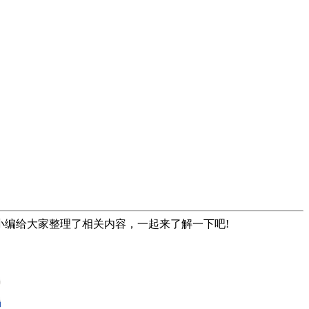
小编给大家整理了相关内容，一起来了解一下吧!