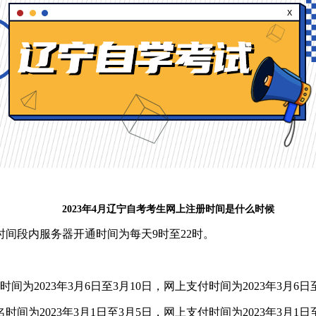
2023年4月辽宁自考考生网上注册时间是什么时候
段内服务器开通时间为每天9时至22时。
为2023年3月6日至3月10日，网上支付时间为2023年3月6日至
为2023年3月1日至3月5日，网上支付时间为2023年3月1日至