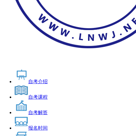
自考介绍
自考课程
自考解答
报名时间