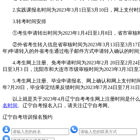
2.实践课报名时间为2023年3月1日至3月10日，网上支付时间为
3.转考时间安排
①考生申请转出时间为2023年1月4日至1月8日，省市审核时间为
②外省考生转入信息省审核时间为2023年3月13日至3月17日，转
年)申请转入的外省考生通过电子邮件方式申请转入确认的时间为20
4.考生网上注册、免考申请时间为2023年2月 20日至2月2
日至3月3 日，沈阳市和大连市市级审核时间为2023年3月3日至3
5.考生网上注册、毕业申请报名、网上确认和网上支付时间为2023
年7月20日，毕业审定结果反馈时间为2023年7月24日至7月31
以上就是关于2023年4月辽宁自考考生网上注册时间是什么
名时间
、辽宁自考报名入口，请关注辽宁自考网。
辽宁自考培训报名预约