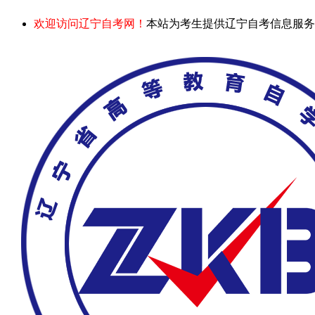
欢迎访问辽宁自考网！
本站为考生提供辽宁自考信息服务，网站