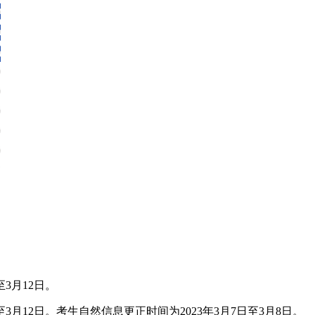
3月12日。
3月12日。考生自然信息更正时间为2023年3月7日至3月8日。