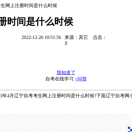
考考生网上注册时间是什么时候
注册时间是什么时候
2022-12-26 10:51:56 来源：其它 点击：
X
我知道了
自考在线学习
+问答
年4月辽宁自考考生网上注册时间是什么时候?下面辽宁自考网