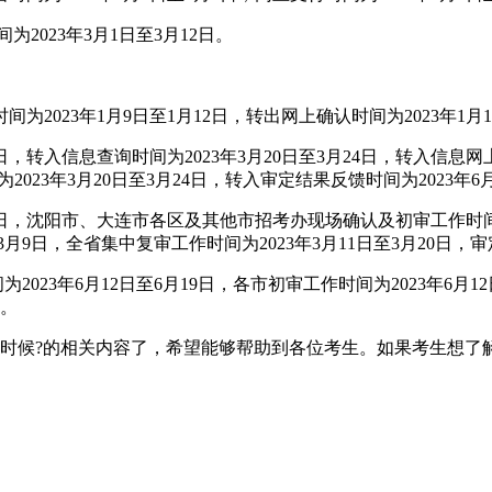
2023年3月1日至3月12日。
2023年1月9日至1月12日，转出网上确认时间为2023年1月1
入信息查询时间为2023年3月20日至3月24日，转入信息网上确认时
23年3月20日至3月24日，转入审定结果反馈时间为2023年6
4日，沈阳市、大连市各区及其他市招考办现场确认及初审工作时间为20
月9日，全省集中复审工作时间为2023年3月11日至3月20日，审定
年6月12日至6月19日，各市初审工作时间为2023年6月12日至
日。
时候?的相关内容了，希望能够帮助到各位考生。如果考生想了解