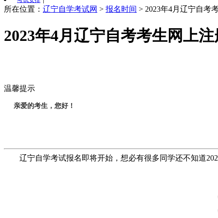
考试安排
所在位置：
辽宁自学考试网
>
报名时间
>
2023年4月辽宁自
2023年4月辽宁自考考生网上
温馨提示
亲爱的考生，您好！
辽宁自学考试报名即将开始，想必有很多同学还不知道2023