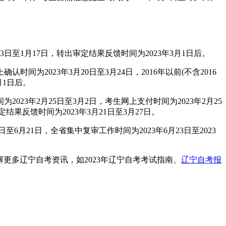
3日至1月17日，转出审定结果反馈时间为2023年3月1日后。
间为2023年3月20日至3月24日，2016年以前(不含2016
月1日后。
23年2月25日至3月2日，考生网上支付时间为2023年2月25
结果反馈时间为2023年3月21日至3月27日。
6月21日，全省集中复审工作时间为2023年6月23日至2023
更多辽宁自考资讯，如2023年辽宁自考考试指南、
辽宁自考报