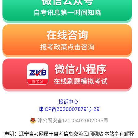
投诉中心
|
津ICP备2020007879号-29
津
公网安备
12010402002095
号
声明：辽宁自考网属于自考信息交流民间网站 本站享有解释