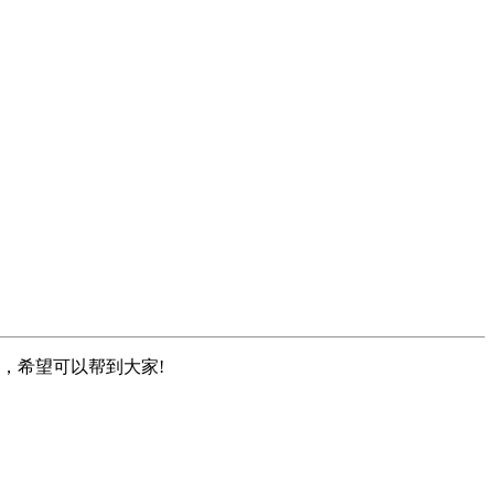
，希望可以帮到大家!