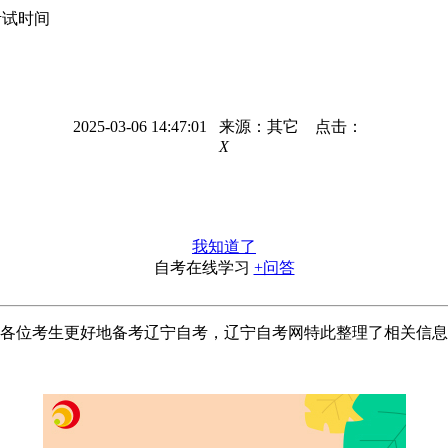
考试时间
2025-03-06 14:47:01 来源：其它 点击：
X
我知道了
自考在线学习
+问答
各位考生更好地备考辽宁自考，辽宁自考网特此整理了相关信息