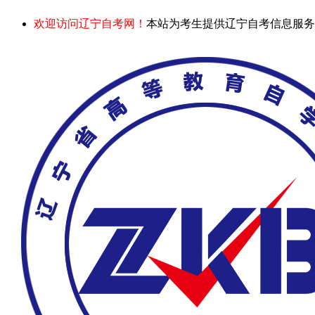
欢迎访问辽宁自考网！
本站为考生提供辽宁自考信息服务，网站