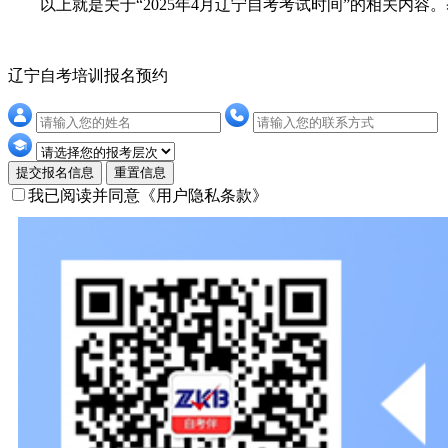
以上就是关于“2025年4月辽宁自考考试时间”的相关内容
辽宁自考培训报名预约
提交报名信息
重置信息
我已阅读并同意
《用户隐私条款》