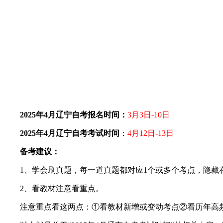
2025年4月辽宁自考报名时间：
3月3日-10日
2025年4月辽宁自考考试时间
：
4月12日-13日
备考建议：
1、学会刷真题，每一道真题都对应1个或多个考点，隐藏在
2、看教材注意看重点。
注意重点看这两点：①看教材新增或变动考点②看历年高