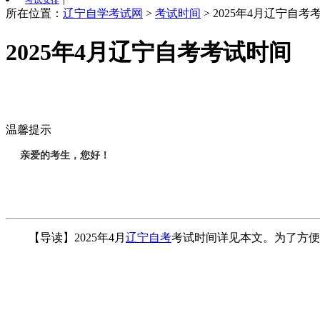
考试安排
所在位置：
辽宁自学考试网
>
考试时间
>
2025年4月辽宁自考
2025年4月辽宁自考考试时间
温馨提示
亲爱的考生，您好！
【导读】2025年4月
辽宁自考
考试时间详见本文。为了方便