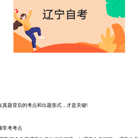
真题背后的考点和出题形式，才是关键!
频常考考点