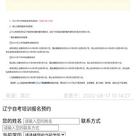
1、2022年10月阜新自考考试时间：
10月22日-25日
2、网上注册及报名时间安排：
以下公布的时间为辽宁省招考办服务器开通时间，在各个时间段内服务器开通时间为每天9时至22时。
1.理论课报名时间安排
①2022年上半年延期考试报名时间
老考生网上注册时间为2022年8月23日至8月27日，理论课报名时间为2022年8月23日至8月27日，网上支付时间为2022年8月23日至8月29日。
考生自然信息更正时间为2022年8月23日至8月24日。
②2022年下半年考试报名时间
新生网上注册时间为2022年9月6日至9月10日，理论课报名时间为2022年9月6日至9月10日，网上支付时间为2022年9月6日至9月12日。
老考生网上注册时间为2022年9月1日至9月5日，理论课报名时间为2022年9月1日至9月5日，网上支付时间为2022年9月1日至9月12日。考生自然
信息更正时间为2022年9月7日至9月8日。
2.实践课报名时间为2022年9月1日至9月10日，网上支付时间为2022年9月1日至9月12日。
【结尾】以上就是
2022年10月
阜新自考
考试时间
的相关内容，更多关于2022年辽宁报名报考、自考解答、复习资料、等内容，请关注辽宁自考网。
来源：其它
发表于：2022-08-17 10:14:27
辽宁自考培训报名预约
您的姓名
联系方式
当前学历