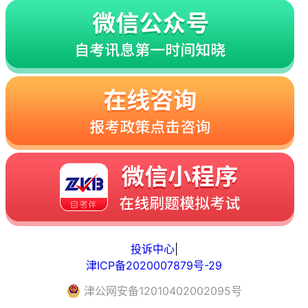
投诉中心
|
津ICP备2020007879号-29
津
公网安备
12010402002095
号