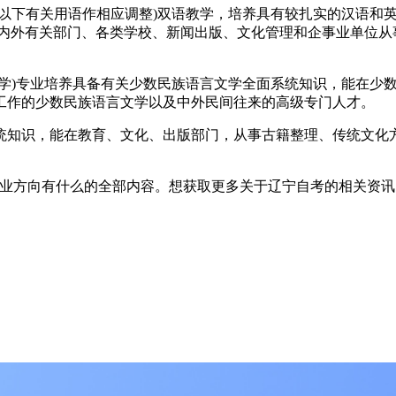
下有关用语作相应调整)双语教学，培养具有较扎实的汉语和英
国内外有关部门、各类学校、新闻出版、文化管理和企事业单位从
)专业培养具备有关少数民族语言文学全面系统知识，能在少数
工作的少数民族语言文学以及中外民间往来的高级专门人才。
知识，能在教育、文化、出版部门，从事古籍整理、传统文化方
业方向有什么的全部内容。想获取更多关于辽宁自考的相关资讯