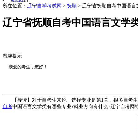
考试安排
所在位置：
辽宁自学考试网
>
抚顺
>
辽宁省抚顺自考中国语言
辽宁省抚顺自考中国语言文学类
温馨提示
亲爱的考生，您好！
【导读】对于自考生来说，选择专业是第1关，很多自考生
自考
中国语言文学类有哪些专业?就业方向有什么?辽宁自考网