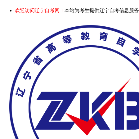
欢迎访问辽宁自考网！
本站为考生提供辽宁自考信息服务，网站