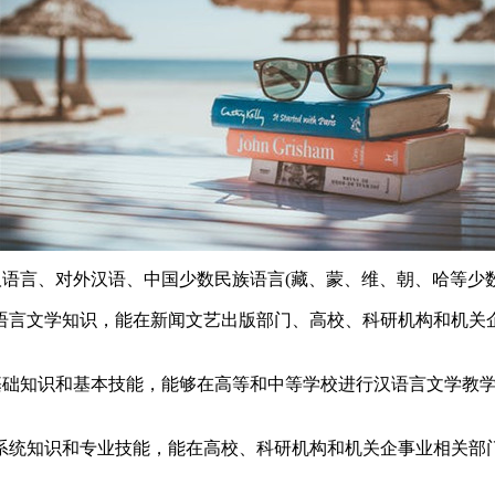
语言、对外汉语、中国少数民族语言(藏、蒙、维、朝、哈等少数
言文学知识，能在新闻文艺出版部门、高校、科研机构和机关企
础知识和基本技能，能够在高等和中等学校进行汉语言文学教学
统知识和专业技能，能在高校、科研机构和机关企事业相关部门