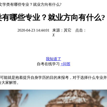
文学类有哪些专业？就业方向有什么?
有哪些专业？就业方向有什么?
2020-04-23 14:44:01 来源：其它 点击：
X
我知道了
自考在线学习
+问答
可能就是抱着提升自身学历的目的来报考，对于选择什么专业并
给大家解答。