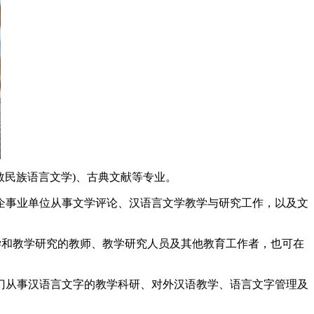
民族语言文学)、古典文献等专业。
事业单位从事文学评论、汉语言文学教学与研究工作，以及文
和教学研究的教师、教学研究人员及其他教育工作者，也可在
从事汉语言文字的教学科研、对外汉语教学、语言文字管理及