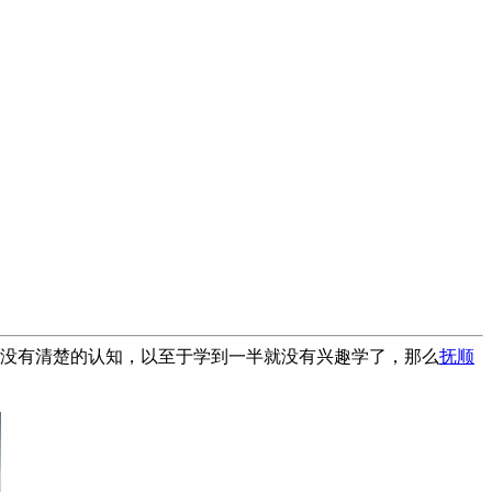
没有清楚的认知，以至于学到一半就没有兴趣学了，那么
抚顺