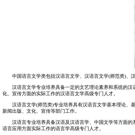
中国语言文学类包括汉语言文学、汉语言文学(师范类)、汉
汉语言文学专业培养具备一定的文艺理论素养和系统的汉语
化、宣传方面的实际工作的汉语言文学高级专门人才。
汉语言文学(师范类)专业培养具有汉语言文学基本理论、基
新闻出版、文化、宣传等部门工作。
汉语言专业培养具备汉语及汉语言学、中国文学等方面的系
语言应用方面实际工作的语言学高级专门人才。