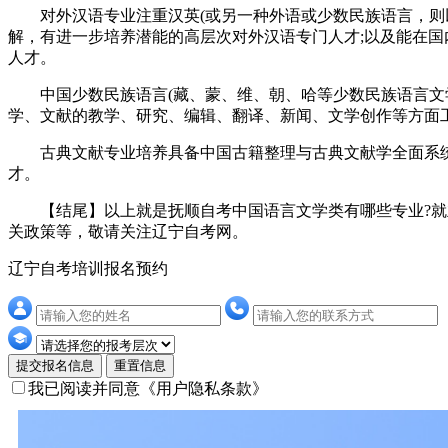
对外汉语专业注重汉英(或另一种外语或少数民族语言，则以
解，有进一步培养潜能的高层次对外汉语专门人才;以及能在
人才。
中国少数民族语言(藏、蒙、维、朝、哈等少数民族语言文学
学、文献的教学、研究、编辑、翻译、新闻、文学创作等方面
古典文献专业培养具备中国古籍整理与古典文献学全面系统
才。
【结尾】以上就是抚顺自考中国语言文学类有哪些专业?就
关政策等，敬请关注辽宁自考网。
辽宁自考培训报名预约
提交报名信息
重置信息
我已阅读并同意
《用户隐私条款》