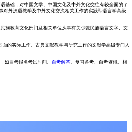
语基础，对中国文学、中国文化及中外文化交往有较全面的了
事对外汉语教学及中外文化交流相关工作的实践型语言学高级
民族教育文化部门及相关单位从事有关少数民族语言文字、文
面的实际工作、古典文献教学与研究工作的文献学高级专门人
，如自考报名考试时间、
自考解答
、复习备考、自考资讯、相