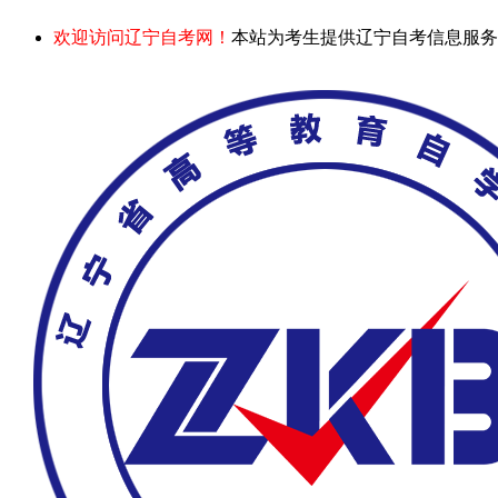
欢迎访问辽宁自考网！
本站为考生提供辽宁自考信息服务，网站