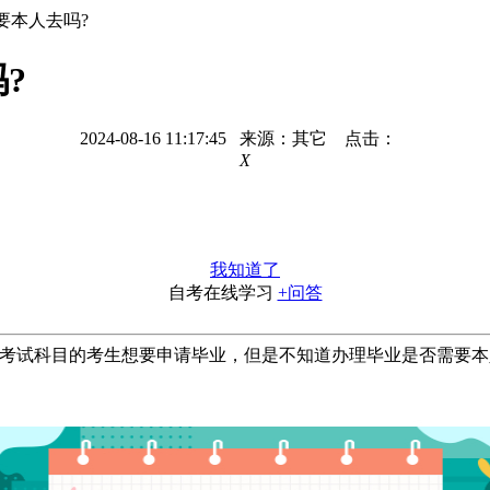
要本人去吗?
?
2024-08-16 11:17:45 来源：其它 点击：
X
我知道了
自考在线学习
+问答
有考试科目的考生想要申请毕业，但是不知道办理毕业是否需要