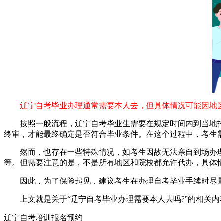
辽宁自考毕业办理通常需要本人去，但具体情况可能因地区
按照一般流程，辽宁自考毕业生需要在规定时间内到当地招
终审，才能最终确定是否符合毕业条件。在这个过程中，考生
然而，也存在一些特殊情况，如考生因故无法亲自到场办理
等。但需要注意的是，不是所有地区和院校都允许代办，具体
因此，为了保险起见，建议考生在办理自考毕业手续时尽量
上文就是关于“辽宁自考毕业办理需要本人去吗?”的相关内
辽宁自考培训报名预约