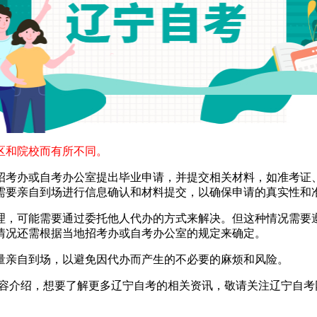
和院校而有所不同。
考办或自考办公室提出毕业申请，并提交相关材料，如准考证、
需要亲自到场进行信息确认和材料提交，以确保申请的真实性和
，可能需要通过委托他人代办的方式来解决。但这种情况需要遵
情况还需根据当地招考办或自考办公室的规定来确定。
亲自到场，以避免因代办而产生的不必要的麻烦和风险。
容介绍，想要了解更多辽宁自考的相关资讯，敬请关注辽宁自考