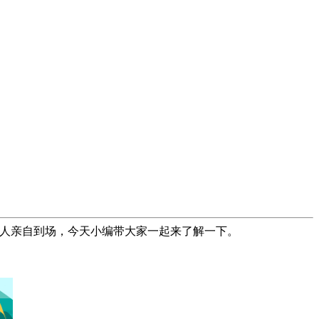
本人亲自到场，今天小编带大家一起来了解一下。