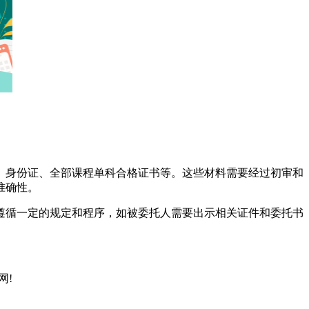
身份证、全部课程单科合格证书等。这些材料需要经过初审和
准确性。
循一定的规定和程序，如被委托人需要出示相关证件和委托书
网!