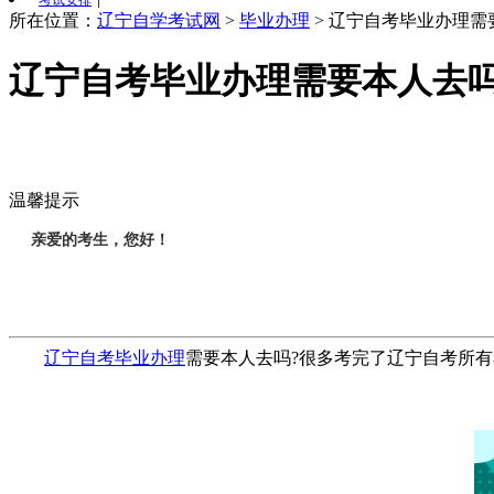
考试安排
所在位置：
辽宁自学考试网
>
毕业办理
>
辽宁自考毕业办理需
辽宁自考毕业办理需要本人去吗
温馨提示
亲爱的考生，您好！
辽宁自考毕业办理
需要本人去吗?很多考完了辽宁自考所