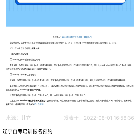
点击进入：
2022年10月辽宁自考网上报名入口
受疫情影响，辽宁省2022年上半年理论课延期考试时间为10月24日、25日，2022年下半年理论课考试时间为10月22日、23日。
2022年10月辽宁自考网上报名时间：
1.理论课报名时间安排
①2022年上半年延期考试报名时间
老考生网上注册时间为2022年8月23日至8月27日，理论课报名时间为2022年8月23日至8月27日，网上支付时间为2022年8月23日至8月29日。
考生自然信息更正时间为2022年8月23日至8月24日。
②2022年下半年考试报名时间
新生网上注册时间为2022年9月6日至9月10日，理论课报名时间为2022年9月6日至9月10日，网上支付时间为2022年9月6日至9月12日。
老考生网上注册时间为2022年9月1日至9月5日，理论课报名时间为2022年9月1日至9月5日，网上支付时间为2022年9月1日至9月12日。考生自然
信息更正时间为2022年9月7日至9月8日。
2.实践课报名时间为2022年9月1日至9月10日，网上支付时间为2022年9月1日至9月12日。
以上是关于
2022年10月辽宁自考网上报名入口
的相关内容，考生如果想获取更多关于自考的相关资讯，如成人自考报名时间、考试时间、报考条件、
备考知识、相关新闻等，敬请关注
辽宁自考网
。
来源：其它
发表于：2022-08-01 16:58:36
辽宁自考培训报名预约