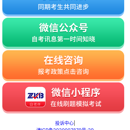
投诉中心
|
津ICP备2020007879号-29