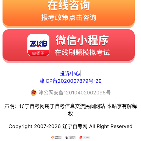
投诉中心
|
津ICP备2020007879号-29
津
公网安备
12010402002095
号
声明：辽宁自考网属于自考信息交流民间网站 本站享有解释
权
Copyright 2007-2026 辽宁自考网 All Right Reserved